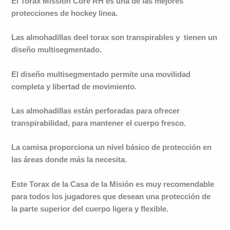
El Torax Mission Core RH es una de las mejores
protecciones de hockey linea.
Las almohadillas deel torax son transpirables y tienen un
diseño multisegmentado.
El diseño multisegmentado permite una movilidad
completa y libertad de movimiento.
Las almohadillas están perforadas para ofrecer
transpirabilidad, para mantener el cuerpo fresco.
La camisa proporciona un nivel básico de protección en
las áreas donde más la necesita.
Este Torax de la Casa de la Misión es muy recomendable
para todos los jugadores que desean una protección de
la parte superior del cuerpo ligera y flexible.