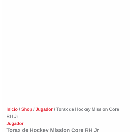
Inicio
/
Shop
/
Jugador
/ Torax de Hockey Mission Core
RH Jr
Jugador
Torax de Hockey Mission Core RH Jr