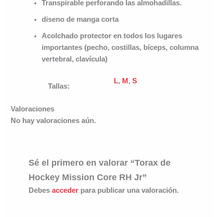
Transpirable perforando las almohadillas.
diseno de manga corta
Acolchado protector en todos los lugares
importantes (pecho, costillas, bíceps, columna
vertebral, clavícula)
L
,
M
,
S
Tallas:
Valoraciones
No hay valoraciones aún.
Sé el primero en valorar “Torax de
Hockey Mission Core RH Jr”
Debes
acceder
para publicar una valoración.