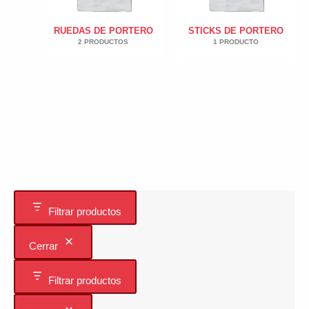
RUEDAS DE PORTERO
STICKS DE PORTERO
2 PRODUCTOS
1 PRODUCTO
Filtrar productos
Cerrar
Filtrar productos