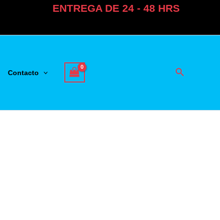
ENTREGA DE 24 - 48 HRS
Buscar
Contacto