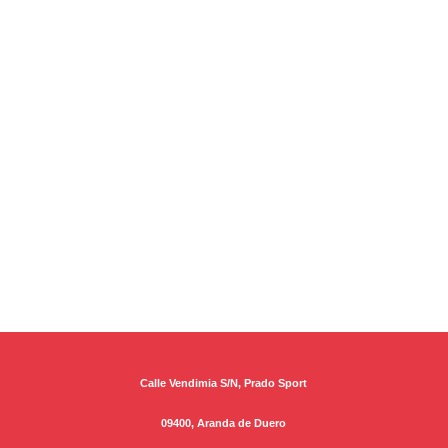
Calle Vendimia S/N, Prado Sport
09400, Aranda de Duero