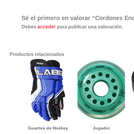
Sé el primero en valorar “Cordones En
Debes
acceder
para publicar una valoración.
Productos relacionados
Guantes de Hockey
Jugador