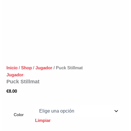
Inicio
/
Shop
/
Jugador
/ Puck Stillmat
Jugador
Puck Stillmat
€
8.00
Color
Limpiar