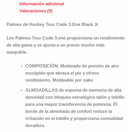
Información adicional
Valoraciones (0)
Patines de Hockey Tour Code 3.One Black Jr
Los Patines
Tour Code 3.one
proporciona un rendimiento
de alta gama y se ajusta a un precio mucho más
asequible.
COMPOSICIÓN:
Moldeado de presión de aire
esculpido que abraza el pie y ofrece
rendimiento. Moldeable por calor
ALMOADILLAS
de espuma de memoria de alta
densidad con bloqueo estratégico talón y tobillo
para una mayor transferencia de potencia. El
borde de la almohada de confort reduce la
irritación en el tobillo y proporciona comodidad
duradera.