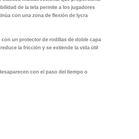
ibilidad de la tela permite a los jugadores
inúa con una zona de flexión de lycra
o con un protector de rodillas de doble capa
reduce la fricción y se extiende la vida útil
 desaparecen con el paso del tiempo o