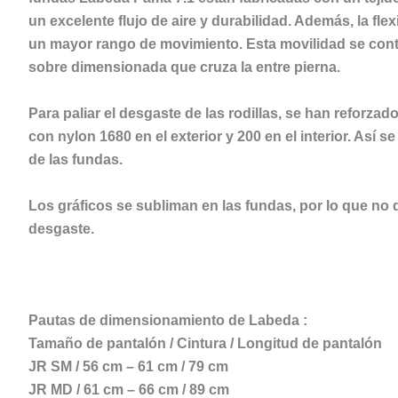
un excelente flujo de aire y durabilidad. Además, la flex
un mayor rango de movimiento. Esta movilidad se cont
sobre dimensionada que cruza la entre pierna.
Para paliar el desgaste de las rodillas, se han reforzad
con nylon 1680 en el exterior y 200 en el interior. Así se 
de las fundas.
Los gráficos se subliman en las fundas, por lo que no
desgaste.
Pautas de dimensionamiento de Labeda
:
Tamaño de pantalón / Cintura / Longitud de pantalón
JR SM / 56 cm – 61 cm / 79 cm
JR MD / 61 cm – 66 cm / 89 cm