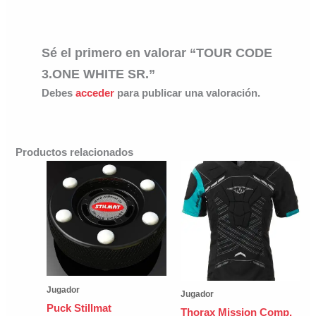
Sé el primero en valorar “TOUR CODE
3.ONE WHITE SR.”
Debes
acceder
para publicar una valoración.
Productos relacionados
Jugador
Jugador
Puck Stillmat
Thorax Mission Comp.