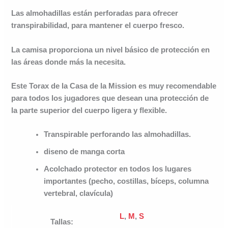
Las almohadillas están perforadas para ofrecer
transpirabilidad, para mantener el cuerpo fresco.
La camisa proporciona un nivel básico de protección en
las áreas donde más la necesita.
Este Torax de la Casa de la Mission es muy recomendable
para todos los jugadores que desean una protección de
la parte superior del cuerpo ligera y flexible.
Transpirable perforando las almohadillas.
diseno de manga corta
Acolchado protector en todos los lugares
importantes (pecho, costillas, bíceps, columna
vertebral, clavícula)
L
,
M
,
S
Tallas: