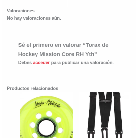
Valoraciones
No hay valoraciones aún.
Sé el primero en valorar “Torax de
Hockey Mission Core RH Yth”
Debes
acceder
para publicar una valoración.
Productos relacionados