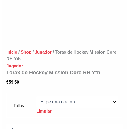
Inicio
/
Shop
/
Jugador
/ Torax de Hockey Mission Core
RH Yth
Jugador
Torax de Hockey Mission Core RH Yth
€
59.50
Tallas:
Limpiar
Torax