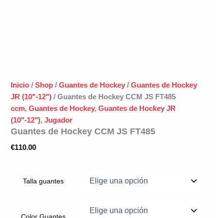
Inicio
/
Shop
/
Guantes de Hockey
/
Guantes de Hockey
JR (10"-12")
/ Guantes de Hockey CCM JS FT485
ccm
,
Guantes de Hockey
,
Guantes de Hockey JR
(10"-12")
,
Jugador
Guantes de Hockey CCM JS FT485
€
110.00
Talla guantes
Color Guantes