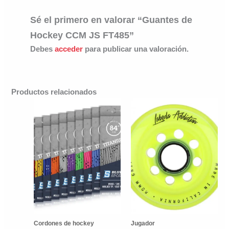
Sé el primero en valorar “Guantes de
Hockey CCM JS FT485”
Debes
acceder
para publicar una valoración.
Productos relacionados
Cordones de hockey
Jugador