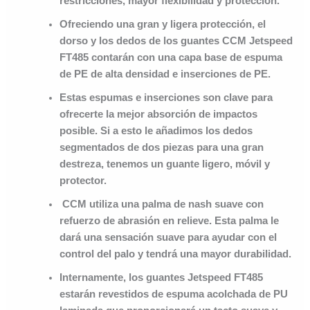
restricciones, mayor flexibilidad y protección.
Ofreciendo una gran y ligera protección, el
dorso y los dedos de los guantes CCM Jetspeed
FT485 contarán con una capa base de espuma
de PE de alta densidad e inserciones de PE.
Estas espumas e inserciones son clave para
ofrecerte la mejor absorción de impactos
posible. Si a esto le añadimos los dedos
segmentados de dos piezas para una gran
destreza, tenemos un guante ligero, móvil y
protector.
CCM utiliza una palma de nash suave con
refuerzo de abrasión en relieve. Esta palma le
dará una sensación suave para ayudar con el
control del palo y tendrá una mayor durabilidad.
Internamente, los guantes Jetspeed FT485
estarán revestidos de espuma acolchada de PU