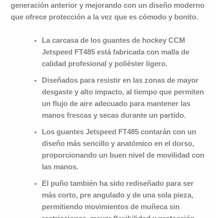
generación anterior y mejorando con un diseño moderno
que ofrece protección a la vez que es cómodo y bonito.
La carcasa de los guantes de hockey CCM
Jetspeed FT485 está fabricada con malla de
calidad profesional y poliéster ligero.
Diseñados para resistir en las zonas de mayor
desgaste y alto impacto, al tiempo que permiten
un flujo de aire adecuado para mantener las
manos frescas y secas durante un partido.
Los guantes Jetspeed FT485 contarán con un
diseño más sencillo y anatómico en el dorso,
proporcionando un buen nivel de movilidad con
las manos.
El puño también ha sido rediseñado para ser
más corto, pre angulado y de una sola pieza,
permitiendo movimientos de muñeca sin