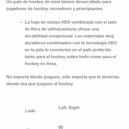
Un palo de hockey de nivel básico desarrollado para
jugadores de hockey recreativos y principiantes.
La hoja de núcleo ABS combinada con el palo
de fibra de vidrio/carbono ofrece una
durabilidad excepcional. Los materiales muy
duraderos combinados con la tecnología ABS
en la pala lo convierten en el palo preferido
tanto para el hockey sobre hielo como para el
hockey en línea.
No importa dónde juegues, sólo importa que te diviertas
donde sea que juegues al hockey.
Left, Right
Lado
65