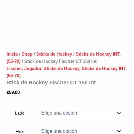
Inicio
/
Shop
/
Sticks de Hockey
/
Sticks de Hockey INT.
(55-70)
/ Stick de Hockey Fischer CT 150 Int
Fischer
,
Jugador
,
Sticks de Hockey
,
Sticks de Hockey INT.
(55-70)
Stick de Hockey Fischer CT 150 Int
€
59.00
Lado
Flex