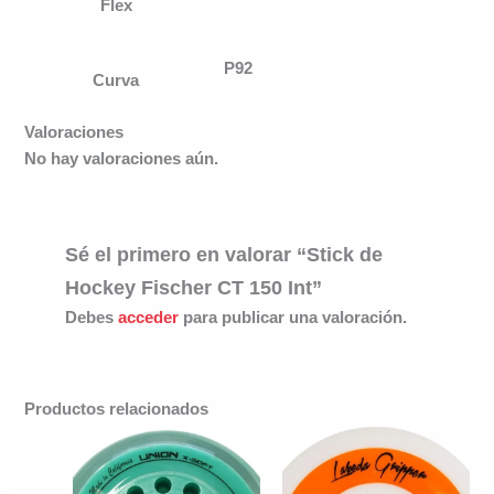
Flex
P92
Curva
Valoraciones
No hay valoraciones aún.
Sé el primero en valorar “Stick de
Hockey Fischer CT 150 Int”
Debes
acceder
para publicar una valoración.
Productos relacionados