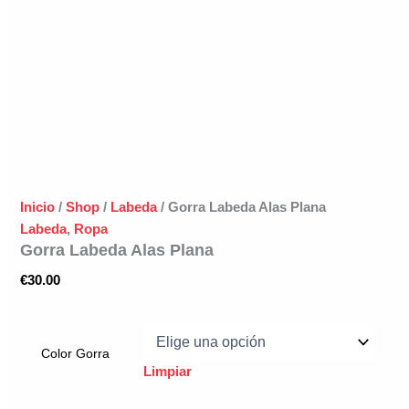
Inicio
/
Shop
/
Labeda
/ Gorra Labeda Alas Plana
Labeda
,
Ropa
Gorra Labeda Alas Plana
€
30.00
Color Gorra
Limpiar