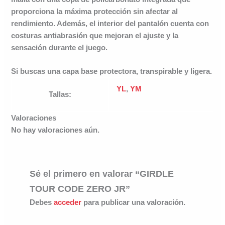
proporciona la máxima protección sin afectar al
rendimiento. Además, el interior del pantalón cuenta con
costuras antiabrasión que mejoran el ajuste y la
sensación durante el juego.
Si buscas una capa base protectora, transpirable y ligera.
YL
,
YM
Tallas:
Valoraciones
No hay valoraciones aún.
Sé el primero en valorar “GIRDLE
TOUR CODE ZERO JR”
Debes
acceder
para publicar una valoración.