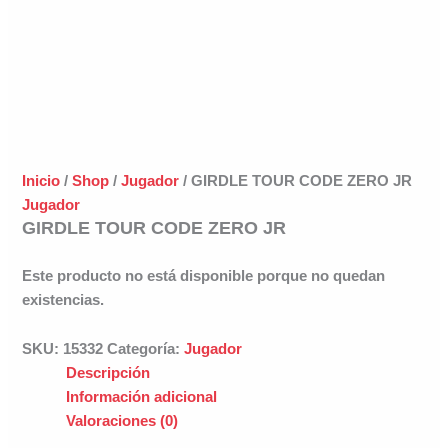
Inicio
/
Shop
/
Jugador
/ GIRDLE TOUR CODE ZERO JR
Jugador
GIRDLE TOUR CODE ZERO JR
Este producto no está disponible porque no quedan
existencias.
SKU:
15332
Categoría:
Jugador
Descripción
Información adicional
Valoraciones (0)