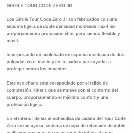
GIRDLE TOUR CODE ZERO JR
Los Girdle Tour Code Zero Jr son fabricados con una
espuma ligera de doble densidad moldeada Hex-Flex
proporcionando protección élite, pero siendo flexible y
móvil.
Incorporando un acolchado de espuma moldeada de dos
pulgadas en el muslo y en la cadera para ayudar a
proteger contra los impactos.
Este acolchado está encapsulado por el tejido de
compresión Kinetic que se mueve con el contorno del
cuerpo, proporcionando el máximo confort y una
protección ligera.
En el interior de las almohadillas de cadera del Tour Code
Zero se incluye un sistema de copa de retención de doble
malla con una copa de policarbonato integrada que