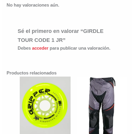
No hay valoraciones aún.
Sé el primero en valorar “GIRDLE
TOUR CODE 1 JR”
Debes
acceder
para publicar una valoración.
Productos relacionados