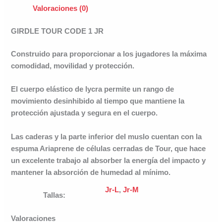
Valoraciones (0)
GIRDLE TOUR CODE 1 JR
Construido para proporcionar a los jugadores la máxima
comodidad, movilidad y protección.
El cuerpo elástico de lycra permite un rango de
movimiento desinhibido al tiempo que mantiene la
protección ajustada y segura en el cuerpo.
Las caderas y la parte inferior del muslo cuentan con la
espuma Ariaprene de células cerradas de Tour, que hace
un excelente trabajo al absorber la energía del impacto y
mantener la absorción de humedad al mínimo.
Jr-L
,
Jr-M
Tallas:
Valoraciones