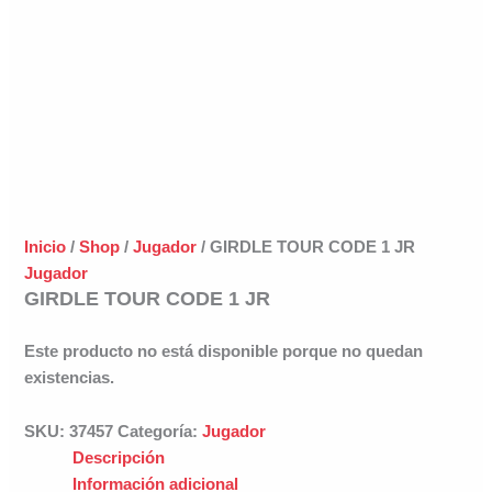
Inicio
/
Shop
/
Jugador
/ GIRDLE TOUR CODE 1 JR
Jugador
GIRDLE TOUR CODE 1 JR
Este producto no está disponible porque no quedan
existencias.
SKU:
37457
Categoría:
Jugador
Descripción
Información adicional