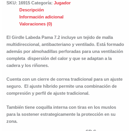
SKU:
16915
Categoría:
Jugador
Descripción
Información adicional
Valoraciones (0)
El Girdle Labeda Pama 7.2 incluye un tejido de malla
multidireccional, antibacteriano y ventilado. Está formado
además por almohadillas perforadas para una ventilación
completa dispersión del calor y que se adaptan a la
cadera y los riñones.
Cuenta con un cierre de correa tradicional para un ajuste
seguro. El ajuste híbrido permite una combinación de
compresión y perfil de ajuste tradicional.
También tiene coquilla interna con tiras en los muslos
para la sostener estrategicamente la protección en su
zona.