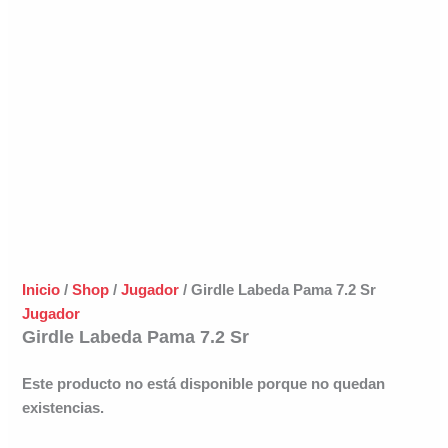
Inicio
/
Shop
/
Jugador
/ Girdle Labeda Pama 7.2 Sr
Jugador
Girdle Labeda Pama 7.2 Sr
Este producto no está disponible porque no quedan
existencias.