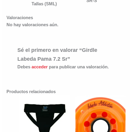
SR-S
Tallas (SML)
Valoraciones
No hay valoraciones aún.
Sé el primero en valorar “Girdle
Labeda Pama 7.2 Sr”
Debes
acceder
para publicar una valoración.
Productos relacionados