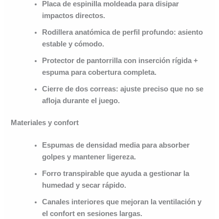
Placa de espinilla moldeada para disipar
impactos directos.
Rodillera anatómica de perfil profundo: asiento
estable y cómodo.
Protector de pantorrilla con inserción rígida +
espuma para cobertura completa.
Cierre de dos correas
: ajuste preciso que no se
afloja durante el juego.
Materiales y confort
Espumas de densidad media para absorber
golpes y mantener ligereza.
Forro transpirable
que ayuda a gestionar la
humedad y secar rápido.
Canales interiores que mejoran la ventilación y
el confort en sesiones largas.