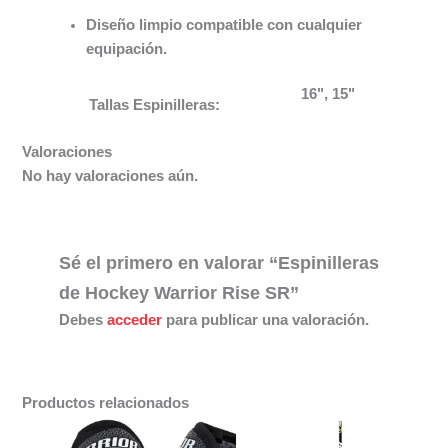
Diseño limpio compatible con cualquier
equipación.
16", 15"
Tallas Espinilleras:
Valoraciones
No hay valoraciones aún.
Sé el primero en valorar “Espinilleras
de Hockey Warrior Rise SR”
Debes
acceder
para publicar una valoración.
Productos relacionados