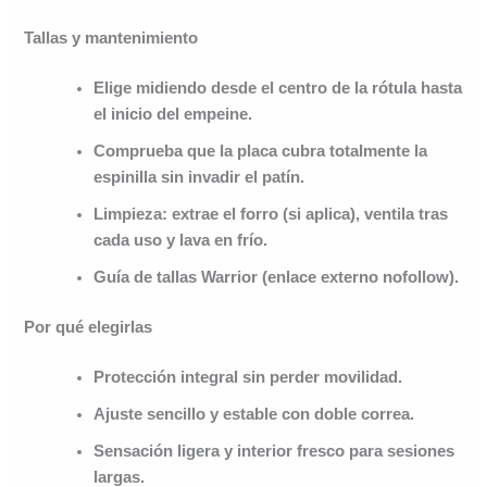
Tallas y mantenimiento
Elige midiendo desde el centro de la rótula hasta
el inicio del empeine.
Comprueba que la placa cubra totalmente la
espinilla sin invadir el patín.
Limpieza: extrae el forro (si aplica), ventila tras
cada uso y lava en frío.
Guía de tallas Warrior
(enlace externo nofollow).
Por qué elegirlas
Protección integral
sin perder movilidad.
Ajuste sencillo
y estable con doble correa.
Sensación ligera
y interior fresco para sesiones
largas.