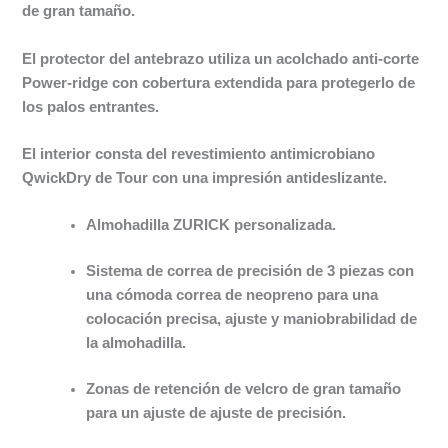
de gran tamaño.
El protector del antebrazo utiliza un acolchado anti-corte
Power-ridge con cobertura extendida para protegerlo de
los palos entrantes.
El interior consta del revestimiento antimicrobiano
QwickDry de Tour con una impresión antideslizante.
Almohadilla ZURICK personalizada.
Sistema de correa de precisión de 3 piezas con
una cómoda correa de neopreno para una
colocación precisa, ajuste y maniobrabilidad de
la almohadilla.
Zonas de retención de velcro de gran tamaño
para un ajuste de ajuste de precisión.