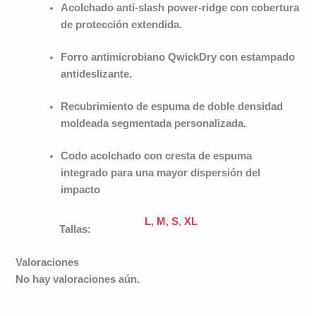
Acolchado anti-slash power-ridge con cobertura
de protección extendida.
Forro antimicrobiano QwickDry con estampado
antideslizante.
Recubrimiento de espuma de doble densidad
moldeada segmentada personalizada.
Codo acolchado con cresta de espuma
integrado para una mayor dispersión del
impacto
L
,
M
,
S
,
XL
Tallas:
Valoraciones
No hay valoraciones aún.