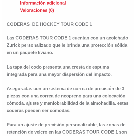
Información adicional
Valoraciones (0)
CODERAS DE HOCKEY TOUR CODE 1
Las
CODERAS TOUR CODE 1
cuentan con un acolchado
Zurick personalizado que le brinda una protección sólida
en un paquete liviano.
La tapa del codo presenta una cresta de espuma
integrada para una mayor dispersión del impacto.
Aseguradas con un sistema de correa de precisión de 3
piezas con una correa de neopreno para una colocación
cómoda, ajuste y maniobrabilidad de la almohadilla, estas
coderas pueden ser cómodas.
Para un ajuste de precisión personalizable, las zonas de
retención de velcro en las CODERAS TOUR CODE 1 son