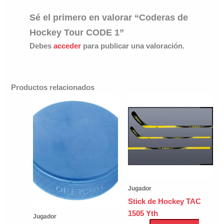
Sé el primero en valorar “Coderas de
Hockey Tour CODE 1”
Debes
acceder
para publicar una valoración.
Productos relacionados
Jugador
Stick de Hockey TAC
1505 Yth
Jugador