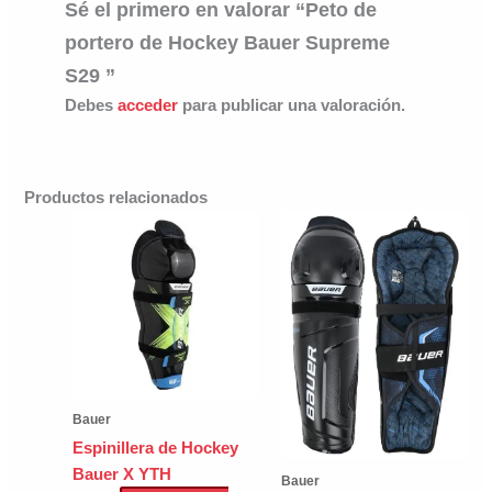
Sé el primero en valorar “Peto de
portero de Hockey Bauer Supreme
S29 ”
Debes
acceder
para publicar una valoración.
Productos relacionados
Bauer
Espinillera de Hockey
Bauer X YTH
Bauer