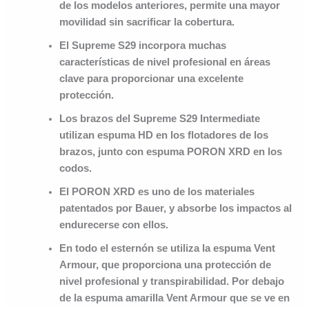
de los modelos anteriores, permite una mayor
movilidad sin sacrificar la cobertura.
El Supreme S29 incorpora muchas
características de nivel profesional en áreas
clave para proporcionar una excelente
protección.
Los brazos del Supreme S29 Intermediate
utilizan espuma HD en los flotadores de los
brazos, junto con espuma PORON XRD en los
codos.
El PORON XRD es uno de los materiales
patentados por Bauer, y absorbe los impactos al
endurecerse con ellos.
En todo el esternón se utiliza la espuma Vent
Armour, que proporciona una protección de
nivel profesional y transpirabilidad. Por debajo
de la espuma amarilla Vent Armour que se ve en