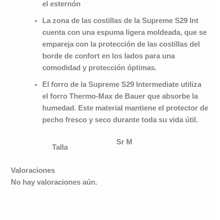
el esternón
La zona de las costillas de la Supreme S29 Int
cuenta con una espuma ligera moldeada, que se
empareja con la protección de las costillas del
borde de confort en los lados para una
comodidad y protección óptimas.
El forro de la Supreme S29 Intermediate utiliza
el forro Thermo-Max de Bauer que absorbe la
humedad. Este material mantiene el protector de
pecho fresco y seco durante toda su vida útil.
Sr M
Talla
Valoraciones
No hay valoraciones aún.