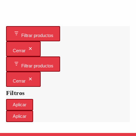
Filtrar productos
Cerrar
Filtrar productos
Cerrar
Filtros
Aplicar
Aplicar