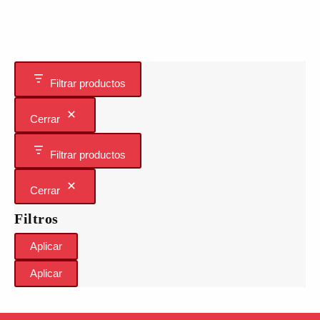
Filtrar productos
Cerrar
Filtrar productos
Cerrar
Filtros
Aplicar
Aplicar